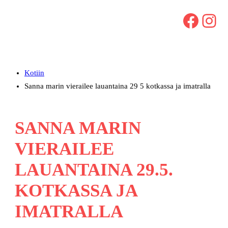
Facebook
Instagram
Kotiin
Sanna marin vierailee lauantaina 29 5 kotkassa ja imatralla
SANNA MARIN
VIERAILEE
LAUANTAINA 29.5.
KOTKASSA JA
IMATRALLA