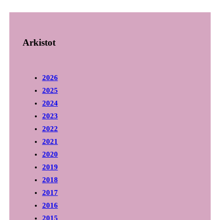
Arkistot
2026
2025
2024
2023
2022
2021
2020
2019
2018
2017
2016
2015