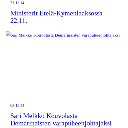
21.11.14
Ministerit Etelä-Kymenlaaksossa
22.11.
02.11.14
Sari Melkko Kouvolasta
Demarinaisten varapuheenjohtajaksi