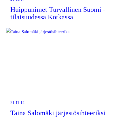
Huippunimet Turvallinen Suomi -
tilaisuudessa Kotkassa
21.11.14
Taina Salomäki järjestösihteeriksi