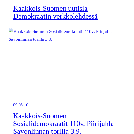
Kaakkois-Suomen uutisia
Demokraatin verkkolehdessä
09.08.16
Kaakkois-Suomen
Sosialidemokraatit 110v. Piirijuhla
Savonlinnan torilla 3.9.