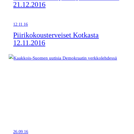
21.12.2016
12.11.16
Piirikokousterveiset Kotkasta
12.11.2016
26.09.16