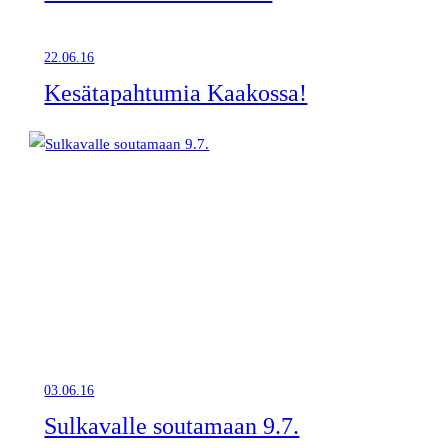
22.06.16
Kesätapahtumia Kaakossa!
03.06.16
Sulkavalle soutamaan 9.7.