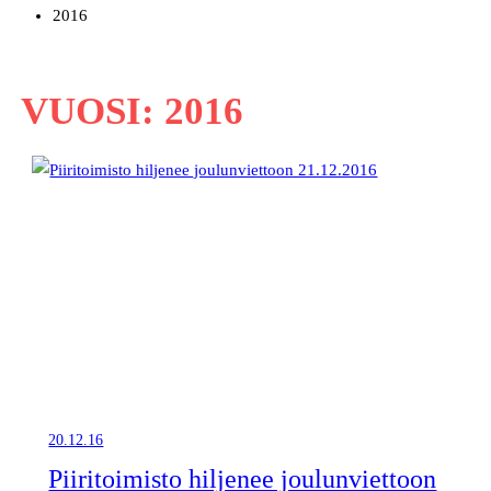
2016
VUOSI:
2016
20.12.16
Piiritoimisto hiljenee joulunviettoon