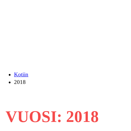
Kotiin
2018
VUOSI:
2018