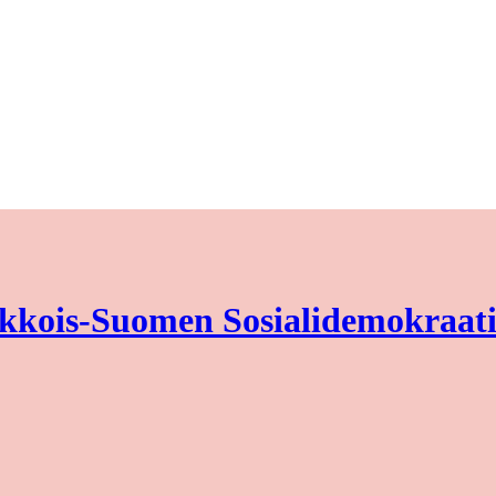
kkois-Suomen Sosialidemokraati