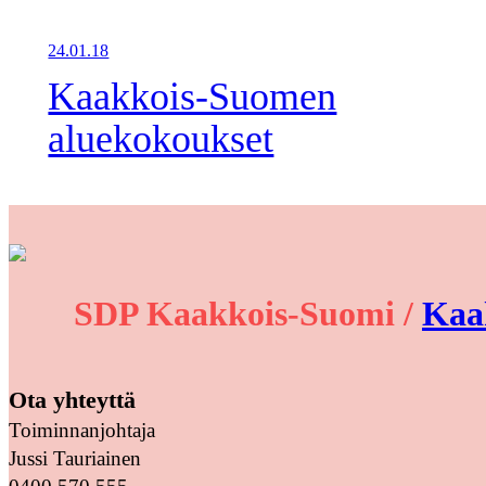
24.01.18
Kaakkois-Suomen
aluekokoukset
SDP Kaakkois-Suomi /
Kaa
Ota yhteyttä
Toiminnanjohtaja
Jussi Tauriainen