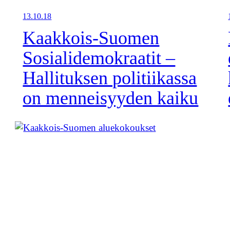
13.10.18
Kaakkois-Suomen
Sosialidemokraatit –
Hallituksen politiikassa
on menneisyyden kaiku