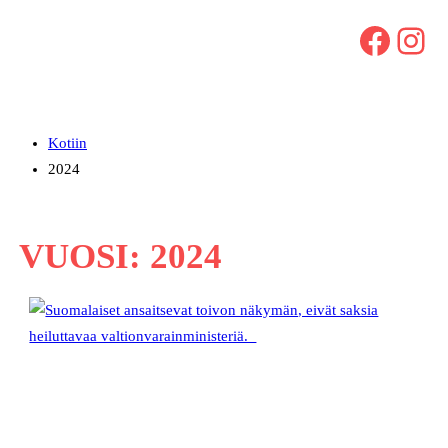
Facebook
Instagram
Kotiin
2024
VUOSI:
2024