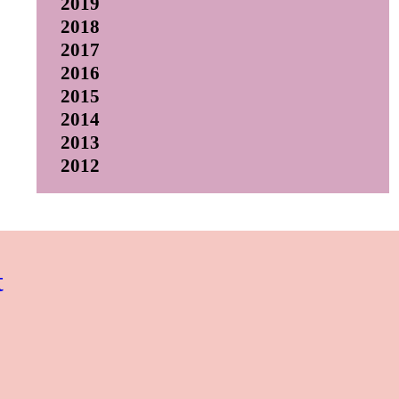
2019
2018
2017
2016
2015
2014
2013
2012
t