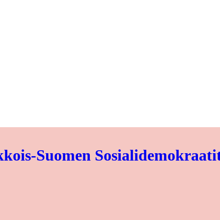
kois-Suomen Sosialidemokraati