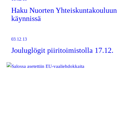
Haku Nuorten Yhteiskuntakouluun
käynnissä
03.12.13
Jouluglögit piiritoimistolla 17.12.