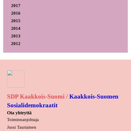
2017
2016
2015
2014
2013
2012
SDP Kaakkois-Suomi /
Kaakkois-Suomen
Sosialidemokraatit
Ota yhteyttä
Toiminnanjohtaja
Jussi Tauriainen