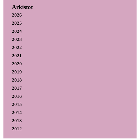
Arkistot
2026
2025
2024
2023
2022
2021
2020
2019
2018
2017
2016
2015
2014
2013
2012