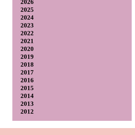
2026
2025
2024
2023
2022
2021
2020
2019
2018
2017
2016
2015
2014
2013
2012